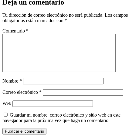
Deja un comentario
Tu dirección de correo electrónico no será publicada.
Los campos
obligatorios están marcados con
*
Comentario
*
Nombre
*
Correo electrónico
*
Web
Guardar mi nombre, correo electrónico y sitio web en este
navegador para la próxima vez que haga un comentario.