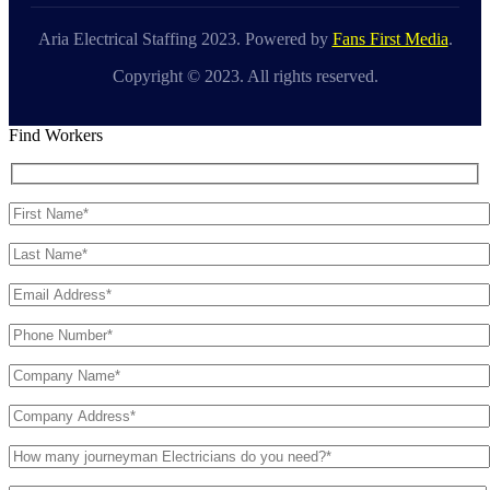
Aria Electrical Staffing 2023. Powered by
Fans First Media
.
Copyright © 2023. All rights reserved.
Find Workers