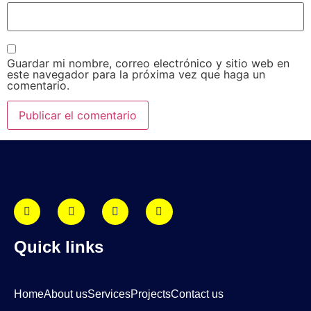
Guardar mi nombre, correo electrónico y sitio web en
este navegador para la próxima vez que haga un
comentario.
Quick links
Home
About us
Services
Projects
Contact us