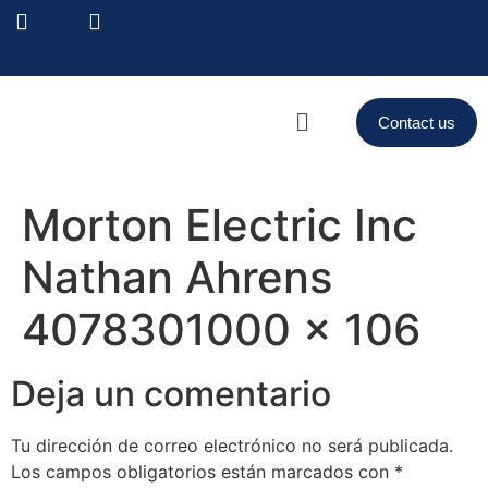
Contact us
Morton Electric Inc
Nathan Ahrens
4078301000 x 106
Deja un comentario
Tu dirección de correo electrónico no será publicada.
Los campos obligatorios están marcados con
*