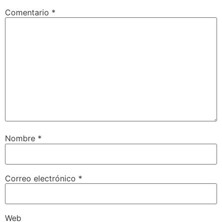
Comentario
*
Nombre
*
Correo electrónico
*
Web