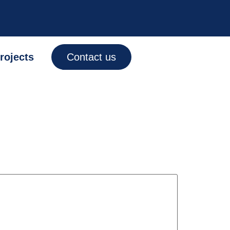
rojects
Contact us