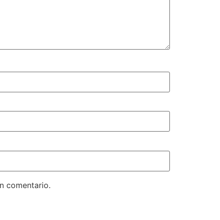
un comentario.