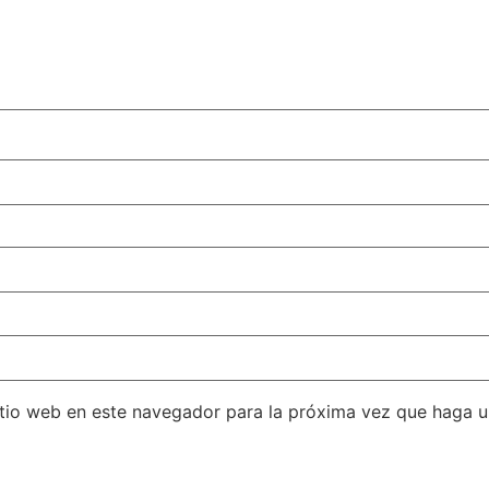
itio web en este navegador para la próxima vez que haga 