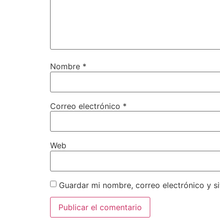
Nombre
*
Correo electrónico
*
Web
Guardar mi nombre, correo electrónico y s