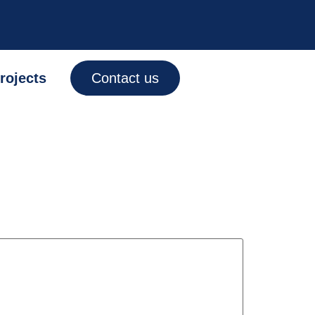
rojects
Contact us