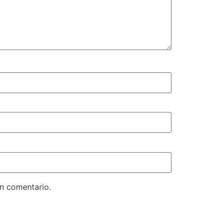
un comentario.