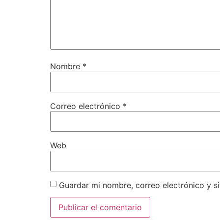
Nombre
*
Correo electrónico
*
Web
Guardar mi nombre, correo electrónico y s