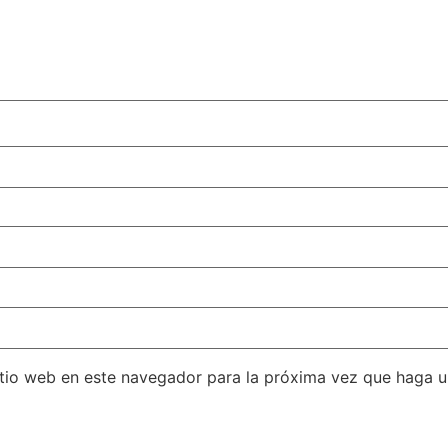
itio web en este navegador para la próxima vez que haga 