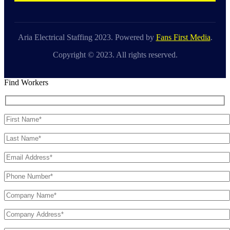
Aria Electrical Staffing 2023. Powered by
Fans First Media
.
Copyright © 2023. All rights reserved.
Find Workers