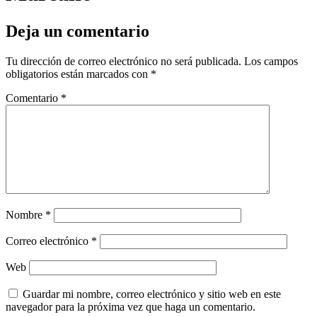
Deja un comentario
Tu dirección de correo electrónico no será publicada.
Los campos
obligatorios están marcados con
*
Comentario
*
Nombre
*
Correo electrónico
*
Web
Guardar mi nombre, correo electrónico y sitio web en este
navegador para la próxima vez que haga un comentario.