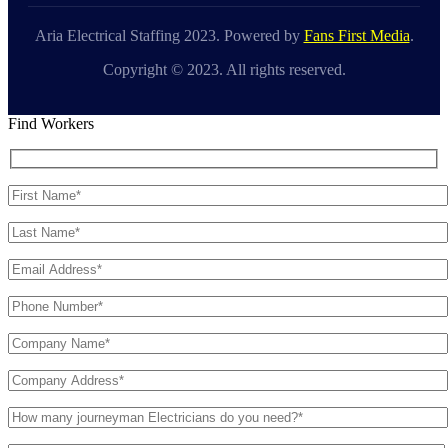
Aria Electrical Staffing 2023. Powered by
Fans First Media
.
Copyright © 2023. All rights reserved.
Find Workers