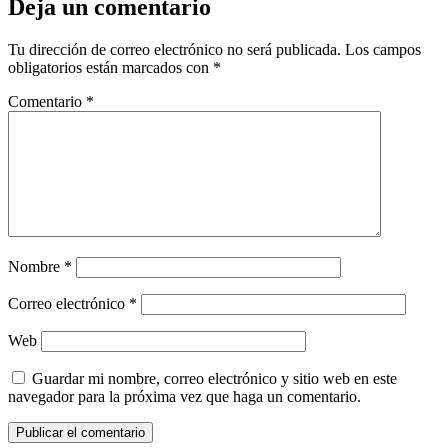
Deja un comentario
Tu dirección de correo electrónico no será publicada.
Los campos
obligatorios están marcados con
*
Comentario
*
Nombre
*
Correo electrónico
*
Web
Guardar mi nombre, correo electrónico y sitio web en este
navegador para la próxima vez que haga un comentario.