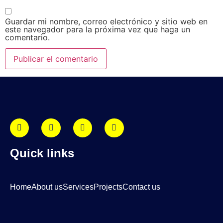
Guardar mi nombre, correo electrónico y sitio web en
este navegador para la próxima vez que haga un
comentario.
Quick links
Home
About us
Services
Projects
Contact us