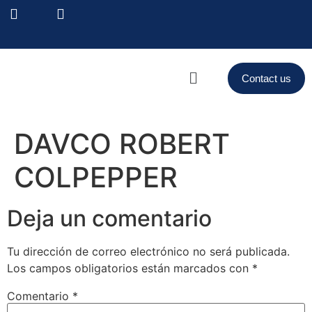
Contact us
DAVCO ROBERT
COLPEPPER
Deja un comentario
Tu dirección de correo electrónico no será publicada.
Los campos obligatorios están marcados con
*
Comentario
*