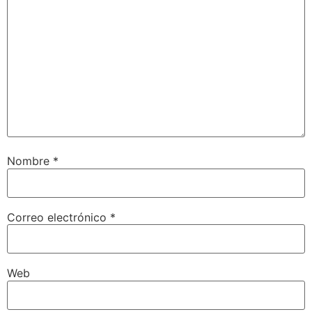
Nombre
*
Correo electrónico
*
Web