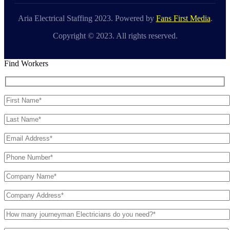
Aria Electrical Staffing 2023. Powered by
Fans First Media
.
Copyright © 2023. All rights reserved.
Find Workers