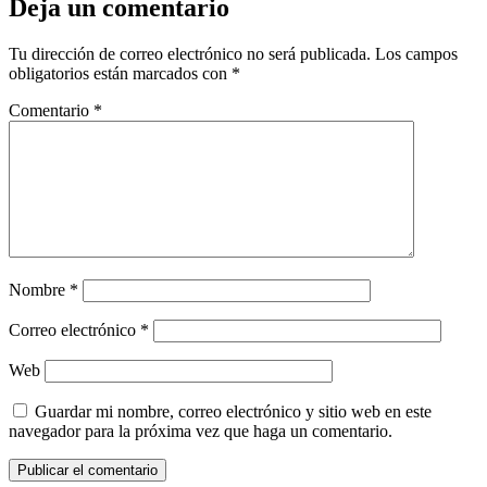
Deja un comentario
Tu dirección de correo electrónico no será publicada.
Los campos
obligatorios están marcados con
*
Comentario
*
Nombre
*
Correo electrónico
*
Web
Guardar mi nombre, correo electrónico y sitio web en este
navegador para la próxima vez que haga un comentario.