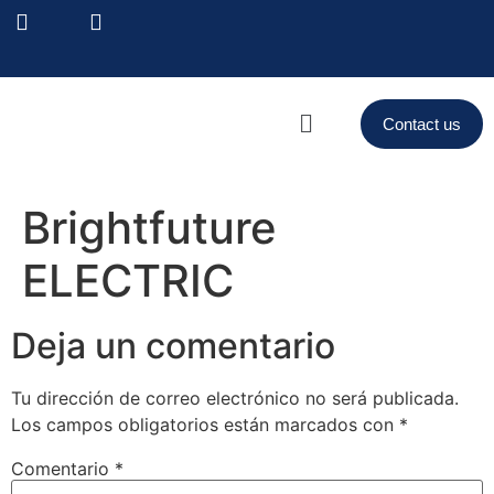
Contact us
Brightfuture
ELECTRIC
Deja un comentario
Tu dirección de correo electrónico no será publicada.
Los campos obligatorios están marcados con
*
Comentario
*