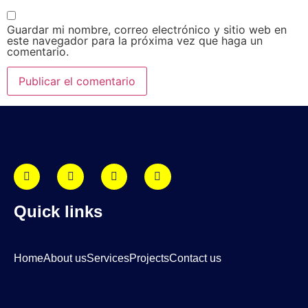
Guardar mi nombre, correo electrónico y sitio web en
este navegador para la próxima vez que haga un
comentario.
Quick links
Home
About us
Services
Projects
Contact us