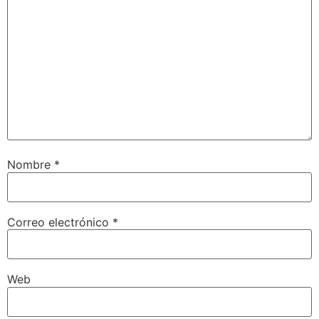
Nombre
*
Correo electrónico
*
Web