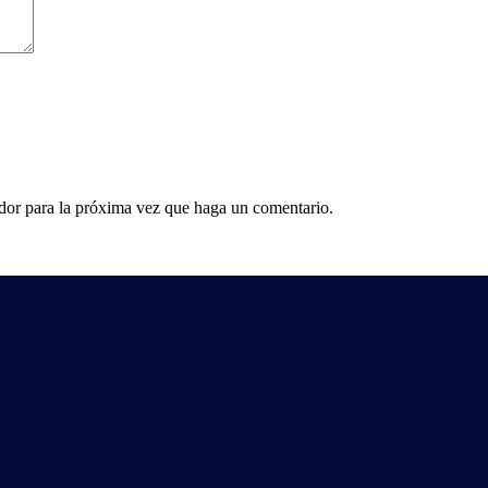
ador para la próxima vez que haga un comentario.