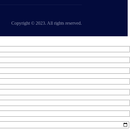
Copyright © 2023. All rights reserved.