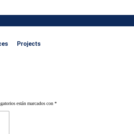
ces
Projects
gatorios están marcados con
*