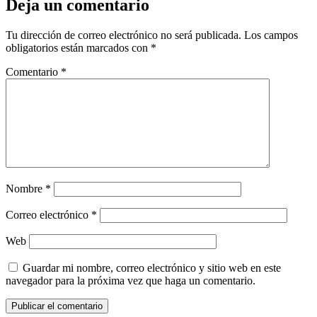
Deja un comentario
Tu dirección de correo electrónico no será publicada.
Los campos
obligatorios están marcados con
*
Comentario
*
Nombre
*
Correo electrónico
*
Web
Guardar mi nombre, correo electrónico y sitio web en este
navegador para la próxima vez que haga un comentario.