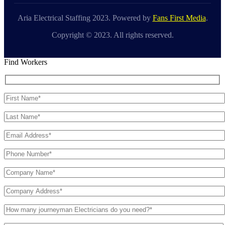
Aria Electrical Staffing 2023. Powered by
Fans First Media
.
Copyright © 2023. All rights reserved.
Find Workers