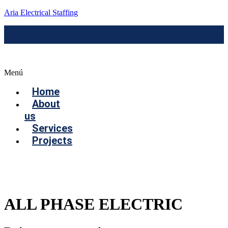
Aria Electrical Staffing
Menú
Home
About
us
Services
Projects
Contact us
ALL PHASE ELECTRIC