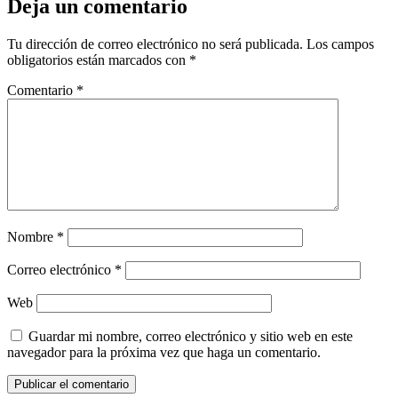
Deja un comentario
Tu dirección de correo electrónico no será publicada.
Los campos
obligatorios están marcados con
*
Comentario
*
Nombre
*
Correo electrónico
*
Web
Guardar mi nombre, correo electrónico y sitio web en este
navegador para la próxima vez que haga un comentario.