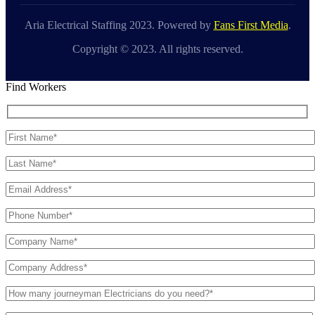
Aria Electrical Staffing 2023. Powered by
Fans First Media
.
Copyright © 2023. All rights reserved.
Find Workers