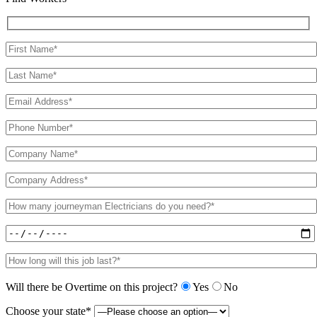
Will there be Overtime on this project?
Yes
No
Choose your state*