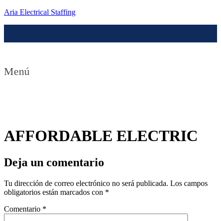
Aria Electrical Staffing
Menú
Contact us
AFFORDABLE ELECTRIC
Deja un comentario
Tu dirección de correo electrónico no será publicada.
Los campos
obligatorios están marcados con
*
Comentario
*