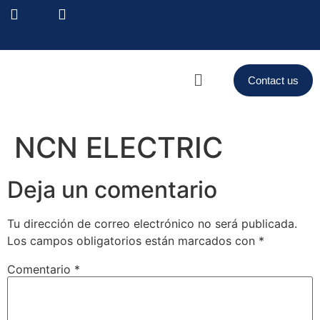
Contact us
NCN ELECTRIC
Deja un comentario
Tu dirección de correo electrónico no será publicada.
Los campos obligatorios están marcados con
*
Comentario
*