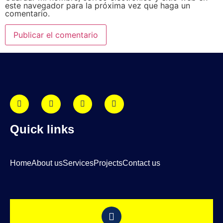
este navegador para la próxima vez que haga un
comentario.
Quick links
Home
About us
Services
Projects
Contact us