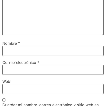
Nombre
*
Correo electrónico
*
Web
Guardar mi nombre, correo electrónico y sitio web en